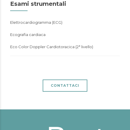
Esami strumentali
Elettrocardiogramma (ECG)
Ecografia cardiaca
Eco Color Doppler Cardiotoracica (2° livello)
CONTATTACI