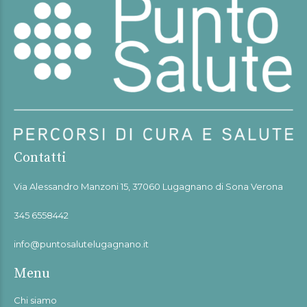
Contatti
Via Alessandro Manzoni 15, 37060 Lugagnano di Sona Verona
345 6558442
info@puntosalutelugagnano.it
Menu
Chi siamo