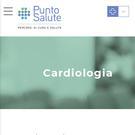
Cardiologia