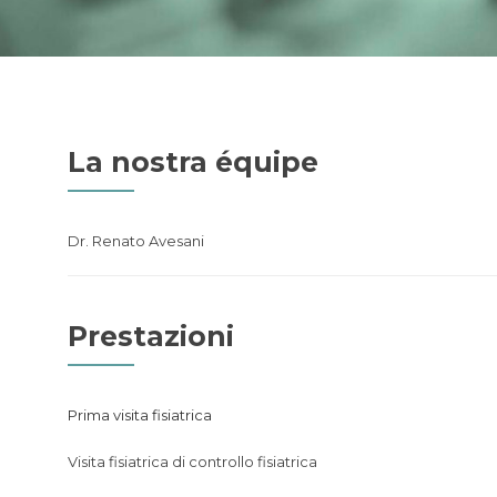
La nostra équipe
Dr. Renato Avesani
Prestazioni
Prima visita fisiatrica
Visita fisiatrica di controllo fisiatrica