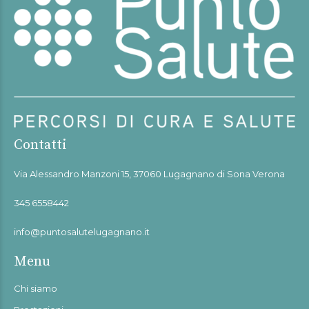
Contatti
Via Alessandro Manzoni 15, 37060 Lugagnano di Sona Verona
345 6558442
info@puntosalutelugagnano.it
Menu
Chi siamo