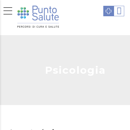
Psicologia