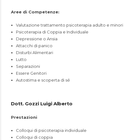
Aree di Competenze:
Valutazione trattamento psicoterapia adulto e minori
Psicoterapia di Coppia e Individuale
Depressione o Ansia
Attacchi di panico
Disturbi Alimentari
Lutto
Separazioni
Essere Genitori
Autostima e scoperta di sé
Dott. Gozzi Luigi Alberto
Prestazioni
Colloqui di psicoterapia individuale
Colloqui di coppia