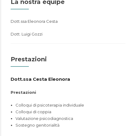
La nostra équipe
Dott.ssa Eleonora Cesta
Dott. Luigi Gozzi
Prestazioni
Dott.ssa Cesta Eleonora
Prestazioni
Colloqui di psicoterapia individuale
Colloqui di coppia
Valutazione psicodiagnostica
Sostegno genitorialità