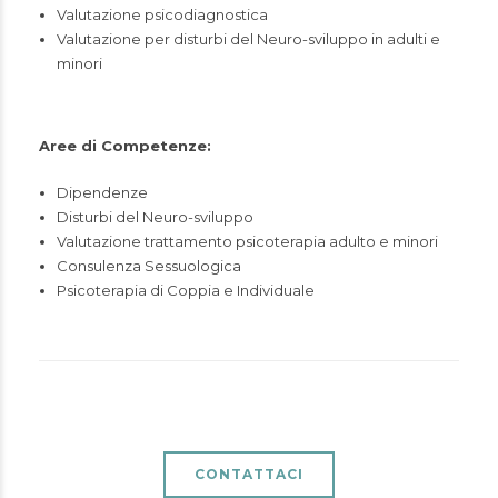
Valutazione psicodiagnostica
Valutazione per disturbi del Neuro-sviluppo in adulti e
minori
Aree di Competenze:
Dipendenze
Disturbi del Neuro-sviluppo
Valutazione trattamento psicoterapia adulto e minori
Consulenza Sessuologica
Psicoterapia di Coppia e Individuale
CONTATTACI