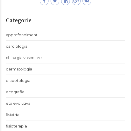
Categorie
approfondimenti
cardiologia
chirurgia vascolare
dermatologia
diabetologia
ecografie
età evolutiva
fisiatria
fisioterapia