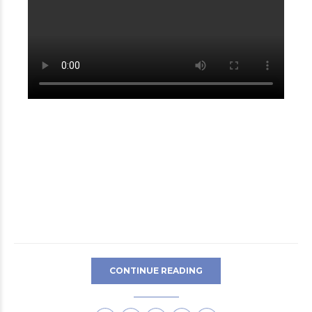
CONTINUE READING