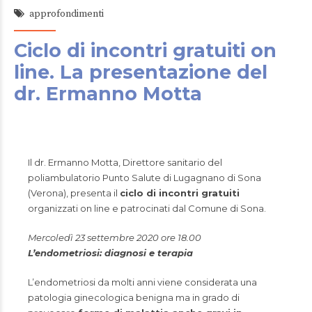
approfondimenti
Ciclo di incontri gratuiti on
line. La presentazione del
dr. Ermanno Motta
Il dr. Ermanno Motta, Direttore sanitario del
poliambulatorio Punto Salute di Lugagnano di Sona
(Verona), presenta il
ciclo di incontri gratuiti
organizzati on line e patrocinati dal Comune di Sona.
Mercoledì 23 settembre 2020 ore 18.00
L’endometriosi: diagnosi e terapia
L’endometriosi da molti anni viene considerata una
patologia ginecologica benigna ma in grado di