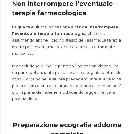
Non interrompere l’eventuale
terapia farmacologica
La quarta e ultima indicazione è di
non interrompere
l’eventuale terapia farmacologica
che si sta
assumendo anche il giorno stesso dell’esame. La terapia
in atto per i diversi motivi deve essere assolutamente
mantenuta.
In conclusione quindi le principali indicazioni da seguire
da parte del paziente per un esame ecografico ottimale
sono: il digiuno nelle sei ore precedenti, avere la vescica
piena o semipiena e nel limitare le scorie alimentari nei 2
giorni prima dell’esame modificando leggermente la
propria dieta.
Preparazione ecografia addome