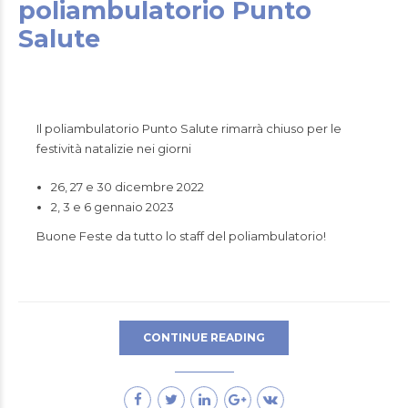
poliambulatorio Punto
Salute
Il poliambulatorio Punto Salute rimarrà chiuso per le
festività natalizie nei giorni
26, 27 e 30 dicembre 2022
2, 3 e 6 gennaio 2023
Buone Feste da tutto lo staff del poliambulatorio!
CONTINUE READING