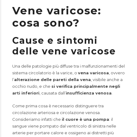
Vene varicose:
cosa sono?
Cause e sintomi
delle vene varicose
Una delle patologie più diffuse tra i malfunzionamenti del
sistema circolatorio è la varice, o
vena varicosa
, ovvero
l’
alterazione delle pareti della vena
, visibile anche a
occhio nudo, e che
si verifica principalmente negli
arti inferiori
, causata dall’
insufficienza venosa
.
Come prima cosa è necessario distinguere tra
circolazione arteriosa e circolazione venosa.
Consideriamo infatti che
il cuore è una pompa
: il
sangue viene pompato dal ventricolo di sinistra nelle
arterie per portare calore e ossigeno ai distretti più