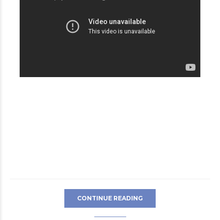
CONTINUE READING