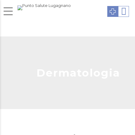
Dermatologia