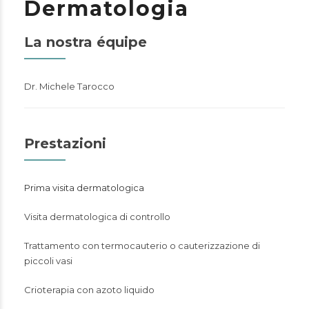
Dermatologia
La nostra équipe
Dr. Michele Tarocco
Prestazioni
Prima visita dermatologica
Visita dermatologica di controllo
Trattamento con termocauterio o cauterizzazione di
piccoli vasi
Crioterapia con azoto liquido