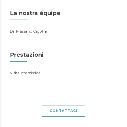
La nostra équipe
Dr. Massimo Cigolini
Prestazioni
Visita internistica
CONTATTACI