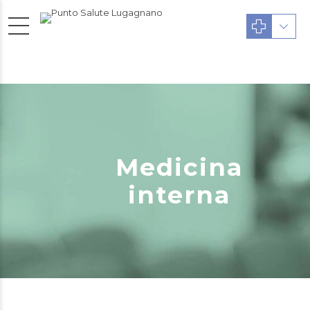
Medicina
interna