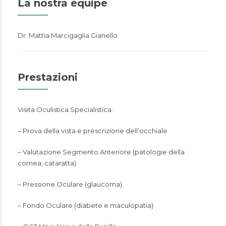
La nostra équipe
Dr. Mattia Marcigaglia Gianello
Prestazioni
Visita Oculistica Specialistica:
– Prova della vista e prescrizione dell’occhiale
– Valutazione Segmento Anteriore (patologie della
cornea, cataratta)
– Pressione Oculare (glaucoma)
– Fondo Oculare (diabete e maculopatia)