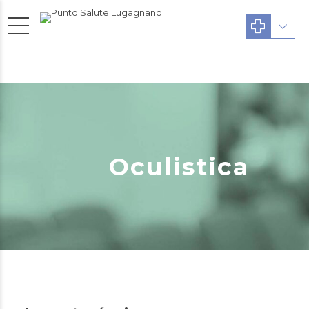
Oculistica