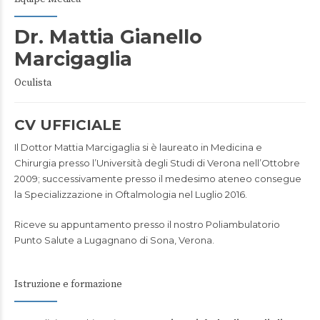
Dr. Mattia Gianello
Marcigaglia
Oculista
CV UFFICIALE
Il Dottor Mattia Marcigaglia si è laureato in Medicina e
Chirurgia presso l’Università degli Studi di Verona nell’Ottobre
2009; successivamente presso il medesimo ateneo consegue
la Specializzazione in Oftalmologia nel Luglio 2016.
Riceve su appuntamento presso il nostro Poliambulatorio
Punto Salute a Lugagnano di Sona, Verona.
Istruzione e formazione