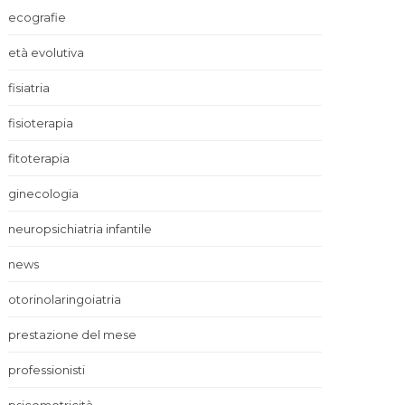
ecografie
età evolutiva
fisiatria
fisioterapia
fitoterapia
ginecologia
neuropsichiatria infantile
news
otorinolaringoiatria
prestazione del mese
professionisti