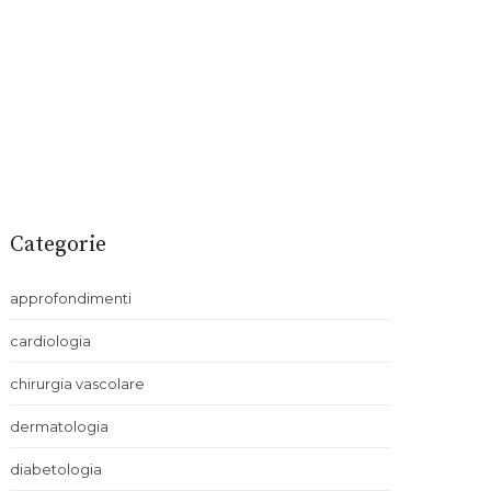
Categorie
approfondimenti
cardiologia
chirurgia vascolare
dermatologia
diabetologia