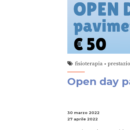
fisioterapia
prestazi
Open day p
30 marzo 2022
27 aprile 2022