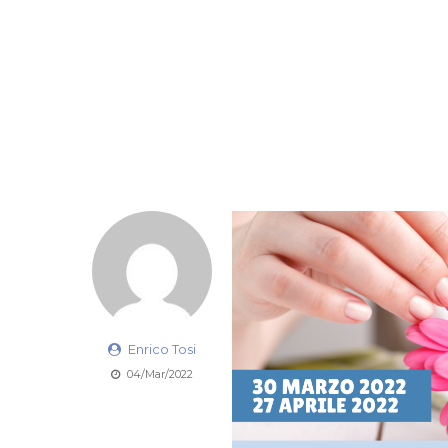
Enrico Tosi
04/Mar/2022