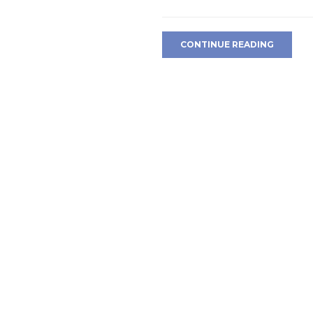
CONTINUE READING