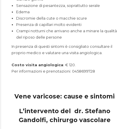
Sensazione di pesantezza, soprattutto serale
Edema
Discromie della cute o macchie scure
Presenza di capillari molto evidenti
Crampi notturni che arrivano anche a minare la qualità
del riposo delle persone
In presenza di questi sintomi è consigliato consultare il
proprio medico e valutare una visita angiologica.
Costo visita angiologica
: € 120.
Per informazioni e prenotazioni: 0458699728
Vene varicose: cause e sintomi
L’intervento del dr. Stefano
Gandolfi, chirurgo vascolare