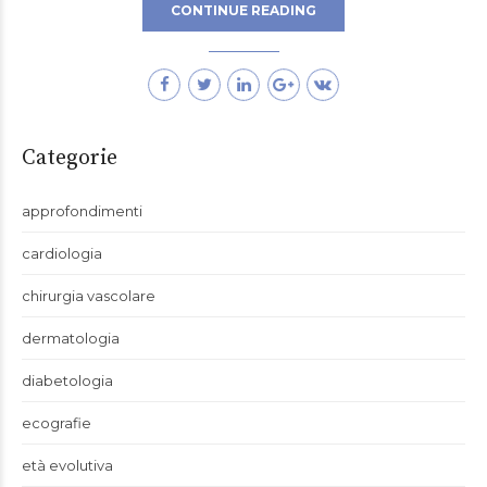
CONTINUE READING
Categorie
approfondimenti
cardiologia
chirurgia vascolare
dermatologia
diabetologia
ecografie
età evolutiva