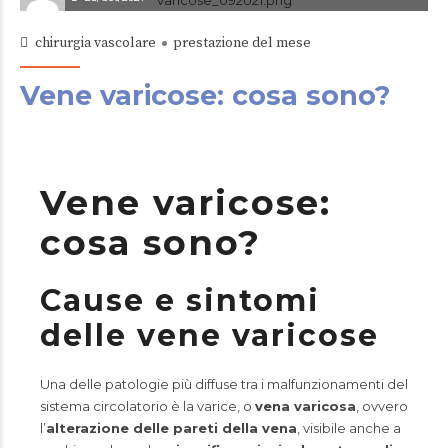
chirurgia vascolare
prestazione del mese
Vene varicose: cosa sono?
Vene varicose:
cosa sono?
Cause e sintomi
delle vene varicose
Una delle patologie più diffuse tra i malfunzionamenti del
sistema circolatorio è la varice, o
vena varicosa
, ovvero
l’
alterazione delle pareti della vena
, visibile anche a