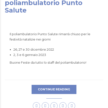
poliambulatorio Punto
Salute
Il poliambulatorio Punto Salute rimarrà chiuso per le
festività natalizie nei giorni
26, 27 e 30 dicembre 2022
2, 3 e 6 gennaio 2023
Buone Feste da tutto lo staff del poliambulatorio!
CONTINUE READING