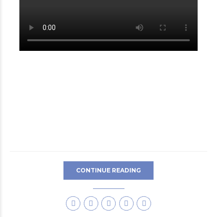
CONTINUE READING