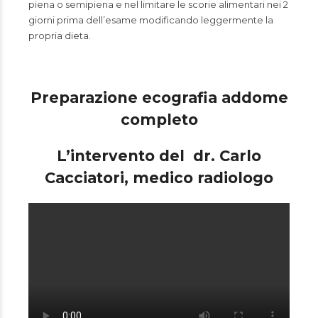
piena o semipiena e nel limitare le scorie alimentari nei 2
giorni prima dell’esame modificando leggermente la
propria dieta.
Preparazione ecografia addome
completo
L’intervento del dr. Carlo
Cacciatori, medico radiologo