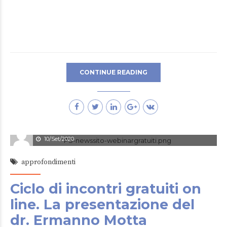
CONTINUE READING
Enrico Tosi
10/Set/2020
approfondimenti
Ciclo di incontri gratuiti on
line. La presentazione del
dr. Ermanno Motta