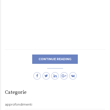
CONTINUE READING
Categorie
approfondimenti