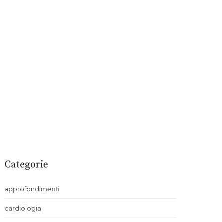
Categorie
approfondimenti
cardiologia