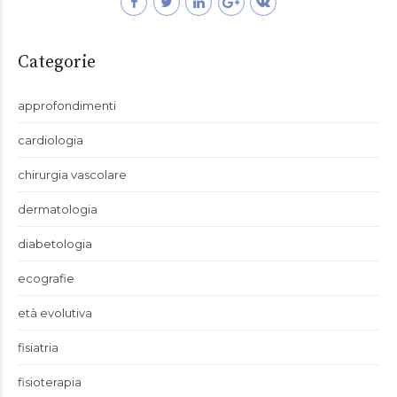
Categorie
approfondimenti
cardiologia
chirurgia vascolare
dermatologia
diabetologia
ecografie
età evolutiva
fisiatria
fisioterapia