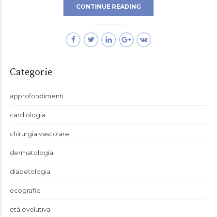
CONTINUE READING
Categorie
approfondimenti
cardiologia
chirurgia vascolare
dermatologia
diabetologia
ecografie
età evolutiva