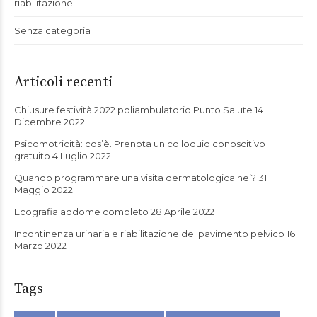
riabilitazione
Senza categoria
Articoli recenti
Chiusure festività 2022 poliambulatorio Punto Salute
14
Dicembre 2022
Psicomotricità: cos’è. Prenota un colloquio conoscitivo
gratuito
4 Luglio 2022
Quando programmare una visita dermatologica nei?
31
Maggio 2022
Ecografia addome completo
28 Aprile 2022
Incontinenza urinaria e riabilitazione del pavimento pelvico
16
Marzo 2022
Tags