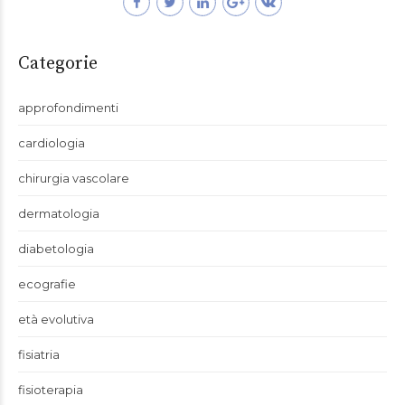
Categorie
approfondimenti
cardiologia
chirurgia vascolare
dermatologia
diabetologia
ecografie
età evolutiva
fisiatria
fisioterapia